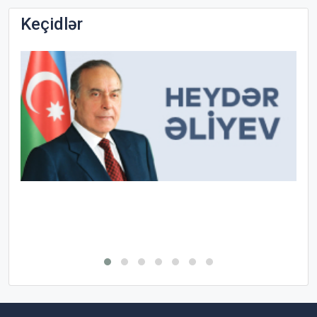
Keçidlər